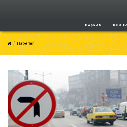
BAŞKAN
KURU
Haberler