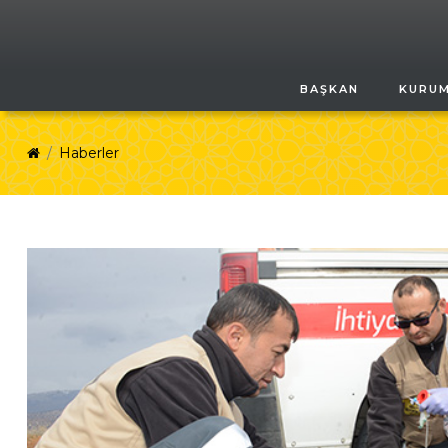
BAŞKAN
KURU
Haberler