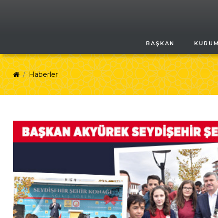
BAŞKAN
KURU
Haberler