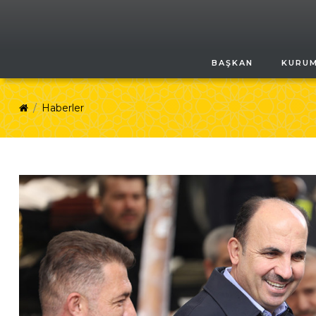
BAŞKAN
KURU
Haberler