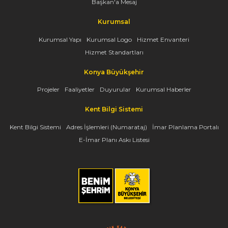
Başkan'a Mesaj
Kurumsal
Kurumsal Yapı
Kurumsal Logo
Hizmet Envanteri
Hizmet Standartları
Konya Büyükşehir
Projeler
Faaliyetler
Duyurular
Kurumsal Haberler
Kent Bilgi Sistemi
Kent Bilgi Sistemi
Adres İşlemleri (Numarataj)
İmar Planlama Portalı
E-İmar Planı Askı Listesi