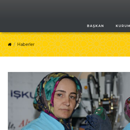
BAŞKAN
KURU
Haberler