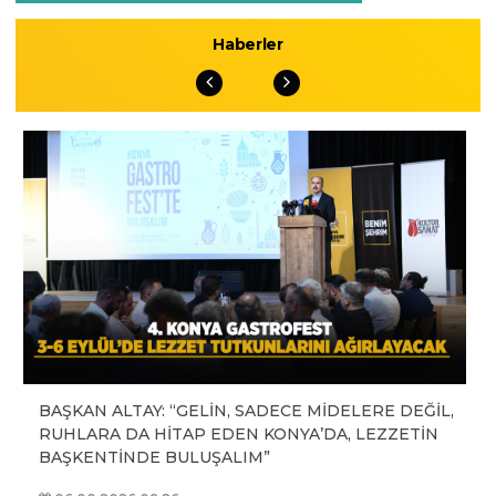
Haberler
BAŞKAN ALTAY: “GELİN, SADECE MİDELERE DEĞİL,
RUHLARA DA HİTAP EDEN KONYA’DA, LEZZETİN
BAŞKENTİNDE BULUŞALIM”