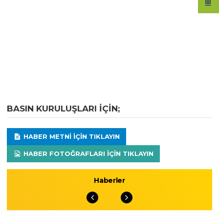
BASIN KURULUŞLARI IÇIN;
HABER METNI IÇIN TIKLAYIN
HABER FOTOĞRAFLARI IÇIN TIKLAYIN
Haberler