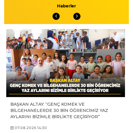
Haberler
BAŞKAN ALTAY: “GENÇ KOMEK VE
BİLGEHANELERDE 30 BİN ÖĞRENCİMİZ YAZ
AYLARINI BİZİMLE BİRLİKTE GEÇİRİYOR”
07.08.2026 14:30