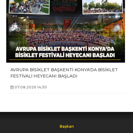
AVRUPA BİSİKLET BAŞKENTİ KONYA'DA BİSİKLET
FESTİVALİ HEYECANI BAŞLADI
07.08.2026 14:30
Başkan