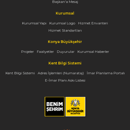
Başkan'a Mesaj
Kurumsal
Kurumsal Yapı
Kurumsal Logo
Hizmet Envanteri
Hizmet Standartları
Konya Büyükşehir
Projeler
Faaliyetler
Duyurular
Kurumsal Haberler
Kent Bilgi Sistemi
Kent Bilgi Sistemi
Adres İşlemleri (Numarataj)
İmar Planlama Portalı
E-İmar Planı Askı Listesi