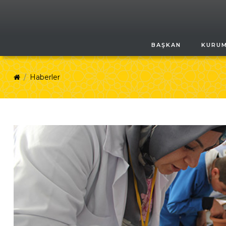
BAŞKAN
KURU
Haberler