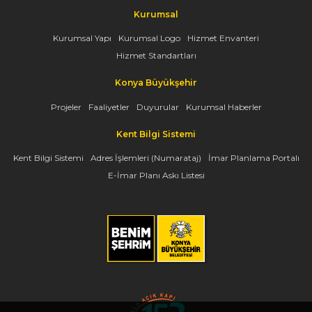
Kurumsal
Kurumsal Yapı
Kurumsal Logo
Hizmet Envanteri
Hizmet Standartları
Konya Büyükşehir
Projeler
Faaliyetler
Duyurular
Kurumsal Haberler
Kent Bilgi Sistemi
Kent Bilgi Sistemi
Adres İşlemleri (Numarataj)
İmar Planlama Portalı
E-İmar Planı Askı Listesi