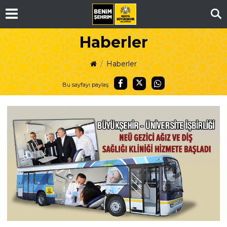
Ar
Haberler
Haberler
Bu sayfayı paylaş