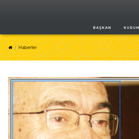
BAŞKAN
KURU
Haberler