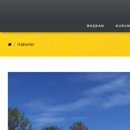
BAŞKAN
KURU
Haberler