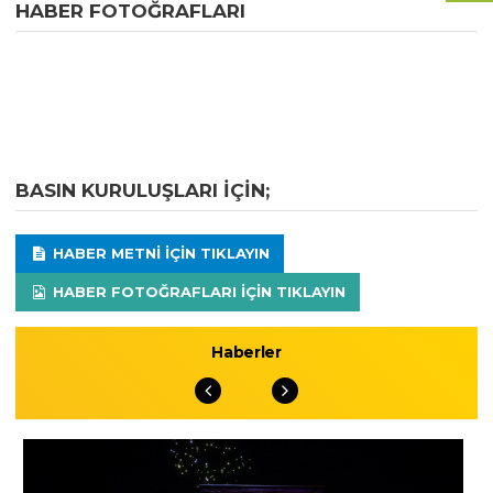
HABER FOTOĞRAFLARI
BASIN KURULUŞLARI IÇIN;
HABER METNI IÇIN TIKLAYIN
HABER FOTOĞRAFLARI IÇIN TIKLAYIN
Haberler