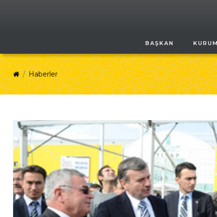
BAŞKAN
KURU
Haberler