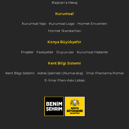
Başkan'a Mesaj
Kurumsal
Kurumsal Yapı
Kurumsal Logo
Hizmet Envanteri
Hizmet Standartları
Konya Büyükşehir
Projeler
Faaliyetler
Duyurular
Kurumsal Haberler
Kent Bilgi Sistemi
Kent Bilgi Sistemi
Adres İşlemleri (Numarataj)
İmar Planlama Portalı
E-İmar Planı Askı Listesi