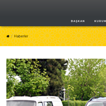
BAŞKAN
KURU
Haberler