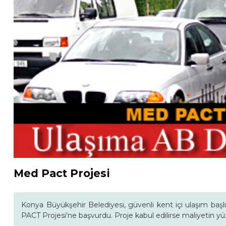
Med Pact Projesi
Konya Büyükşehir Belediyesi, güvenli kent içi ulaşım baş
PACT Projesi'ne başvurdu. Proje kabul edilirse maliyetin yü