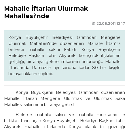
Mahalle İftarları Uluırmak
Mahallesi'nde
22.08.2011 12:17
Konya Büyükşehir Belediyesi tarafından Mengene
Uluırmak Mahallesi'nde düzenlenen Mahalle İftarı'na
binlerce mahalle sakini katıldı. Konya Büyükşehir
Belediye Başkanı Tahir Akyürek, komşuluk ilişkilerinin
geliştiği, bir araya gelme imkanının bulunduğu Mahalle
İftarlarında Ramazan ayı sonuna kadar 80 bin kişiyle
buluşacaklarını söyledi.
Konya Büyükşehir Belediyesi tarafından düzenlenen
Mahalle İftarları Mengene Uluırmak ve Uluırmak Saka
Mahallesi sakinlerini bir araya getirdi.
Binlerce mahalle sakini ve mahalle muhtarları ile
birlikte iftarını açan Konya Büyükşehir Belediye Başkanı Tahir
Akyürek, mahalle iftarlarında Konya olarak bir güzelliği