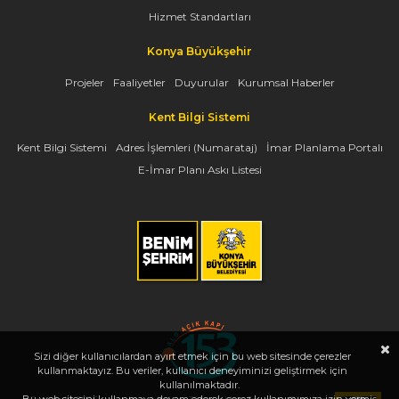
Hizmet Standartları
Konya Büyükşehir
Projeler
Faaliyetler
Duyurular
Kurumsal Haberler
Kent Bilgi Sistemi
Kent Bilgi Sistemi
Adres İşlemleri (Numarataj)
İmar Planlama Portalı
E-İmar Planı Askı Listesi
Sizi diğer kullanıcılardan ayırt etmek için bu web sitesinde çerezler
kullanmaktayız. Bu veriler, kullanıcı deneyiminizi geliştirmek için
kullanılmaktadır.