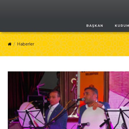
BAŞKAN
KURU
Haberler