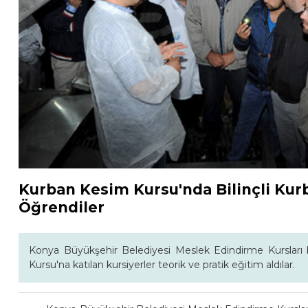
Kurban Kesim Kursu'nda Bilinçli Kur
Öğrendiler
Konya Büyükşehir Belediyesi Meslek Edindirme Kurslar
Kursu'na katılan kursiyerler teorik ve pratik eğitim aldılar.