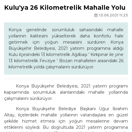
Kulu'ya 26 Kilometrelik Mahalle Yolu
13.06.2021 11:23
Konya genelinde sorumluluk sahasındaki mahalle
yollarının kalitesini yükselterek daha konforlu hale
getirmek için yoğun mesaisini sürdüren Konya
Büyükşehir Belediyesi, 2021 yatırım programına aldığı
Kulu ilçesindeki 13 kilometrelik Ağılbaşı ' Kırkpınar ile yine
13 kilometrelik Fevziye ' Bozan mahalleleri arasındaki 26
kilometrelik yolda çalışmalarını sürdürüyor.
Konya Büyükşehir Belediyesi, 2021 yatırım programı
kapsamında sorumluluk alanlarındaki mahalle yollarında
çalışmalarını sürdürüyor.
Konya Büyükşehir Belediye Başkanı Uğur İbrahim
Altay, ilçelerdeki mahalle yollarının vatandaşlara en güzel
şekilde hizmet etmesi için yoğun mesailerine devam
ettiklerini söyledi. Bu doğrultuda 2021 yatırım programına