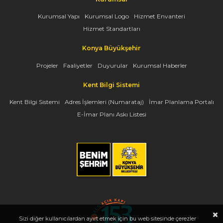
Kurumsal Yapı
Kurumsal Logo
Hizmet Envanteri
Hizmet Standartları
Konya Büyükşehir
Projeler
Faaliyetler
Duyurular
Kurumsal Haberler
Kent Bilgi Sistemi
Kent Bilgi Sistemi
Adres İşlemleri (Numarataj)
İmar Planlama Portalı
E-İmar Planı Askı Listesi
Sizi diğer kullanıcılardan ayırt etmek için bu web sitesinde çerezler