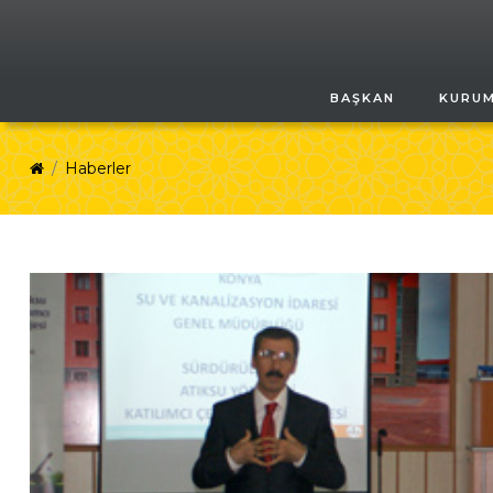
BAŞKAN
KURU
Haberler