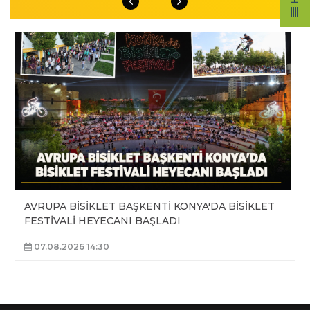
AVRUPA BİSİKLET BAŞKENTİ KONYA'DA BİSİKLET
FESTİVALİ HEYECANI BAŞLADI
07.08.2026 14:30