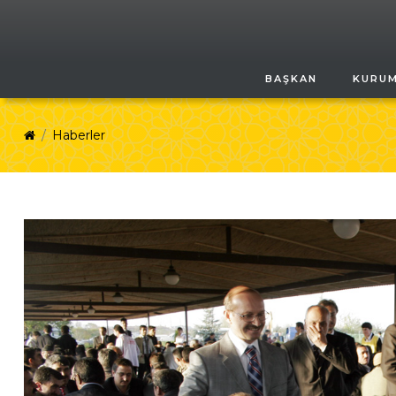
BAŞKAN
KURU
Haberler