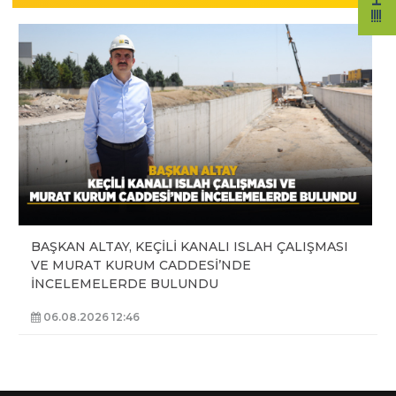
BAŞKAN ALTAY, KEÇİLİ KANALI ISLAH ÇALIŞMASI
VE MURAT KURUM CADDESİ’NDE
İNCELEMELERDE BULUNDU
06.08.2026 12:46