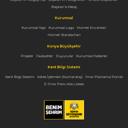
Başkan'a Mesaj
Kurumsal
Kurumsal Yapı
Kurumsal Logo
Hizmet Envanteri
Hizmet Standartları
Konya Büyükşehir
Projeler
Faaliyetler
Duyurular
Kurumsal Haberler
Kent Bilgi Sistemi
Kent Bilgi Sistemi
Adres İşlemleri (Numarataj)
İmar Planlama Portalı
E-İmar Planı Askı Listesi