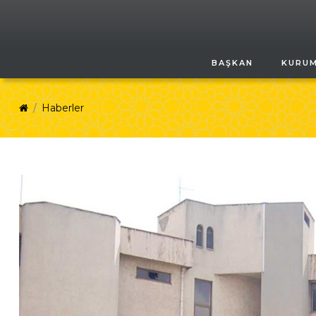
BAŞKAN
KURU
Haberler