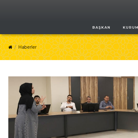
BAŞKAN
KURU
Haberler