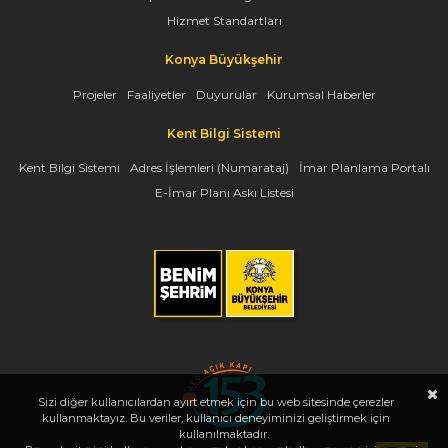
Hizmet Standartları
Konya Büyükşehir
Projeler
Faaliyetler
Duyurular
Kurumsal Haberler
Kent Bilgi Sistemi
Kent Bilgi Sistemi
Adres İşlemleri (Numarataj)
İmar Planlama Portalı
E-İmar Planı Askı Listesi
Sizi diğer kullanıcılardan ayırt etmek için bu web sitesinde çerezler
kullanmaktayız. Bu veriler, kullanıcı deneyiminizi geliştirmek için
kullanılmaktadır.