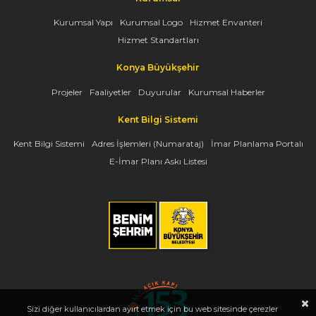
Kurumsal Yapı
Kurumsal Logo
Hizmet Envanteri
Hizmet Standartları
Konya Büyükşehir
Projeler
Faaliyetler
Duyurular
Kurumsal Haberler
Kent Bilgi Sistemi
Kent Bilgi Sistemi
Adres İşlemleri (Numarataj)
İmar Planlama Portalı
E-İmar Planı Askı Listesi
Sizi diğer kullanıcılardan ayırt etmek için bu web sitesinde çerezler