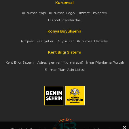
Kurumsal
Kurumsal Yapı
Kurumsal Logo
Hizmet Envanteri
Hizmet Standartları
Konya Büyükşehir
Projeler
Faaliyetler
Duyurular
Kurumsal Haberler
Kent Bilgi Sistemi
Kent Bilgi Sistemi
Adres İşlemleri (Numarataj)
İmar Planlama Portalı
E-İmar Planı Askı Listesi