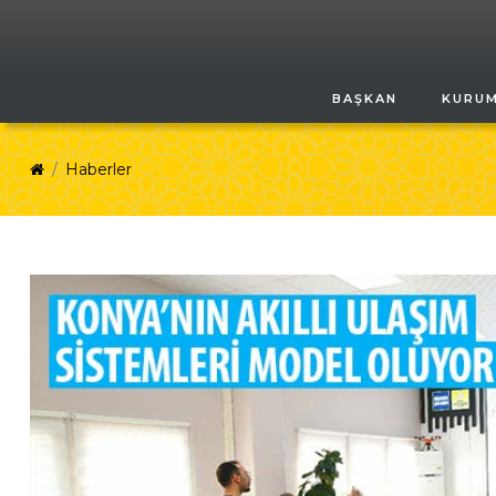
BAŞKAN
KURU
Haberler