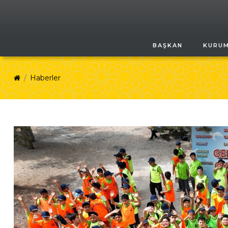
BAŞKAN
KURU
Haberler