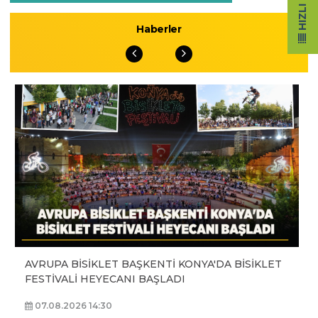
Haberler
AVRUPA BİSİKLET BAŞKENTİ KONYA'DA BİSİKLET
FESTİVALİ HEYECANI BAŞLADI
07.08.2026 14:30