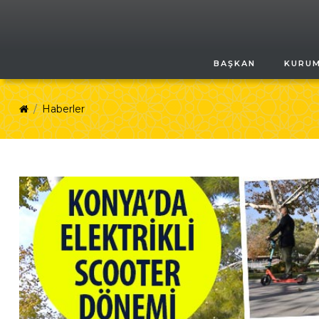
BAŞKAN
KURU
Haberler