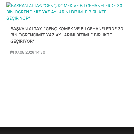
BAŞKAN ALTAY: “GENÇ KOMEK VE BİLGEHANELERDE 30
BİN ÖĞRENCİMİZ YAZ AYLARINI BİZİMLE BİRLİKTE
GEÇİRİYOR”
07.08.2026 14:30