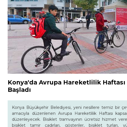
Konya'da Avrupa Hareketlilik Haftası 
Başladı
Konya Büyükşehir Belediyesi, yeni nesillere temiz bir çe
amacıyla düzenlenen Avrupa Hareketlilik Haftası kapsa
düzenleyecek. Bisiklet tramvayının ücretsiz hizmet vere
bisiklet tamir çadırları, gösteriler, bisiklet turları, 