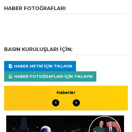
HABER FOTOĞRAFLARI
BASIN KURULUŞLARI IÇIN;
HABER METNI IÇIN TIKLAYIN
HABER FOTOĞRAFLARI IÇIN TIKLAYIN
Haberler