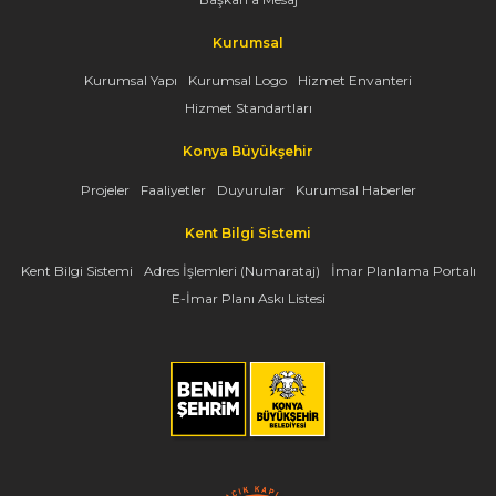
Kurumsal
Kurumsal Yapı
Kurumsal Logo
Hizmet Envanteri
Hizmet Standartları
Konya Büyükşehir
Projeler
Faaliyetler
Duyurular
Kurumsal Haberler
Kent Bilgi Sistemi
Kent Bilgi Sistemi
Adres İşlemleri (Numarataj)
İmar Planlama Portalı
E-İmar Planı Askı Listesi