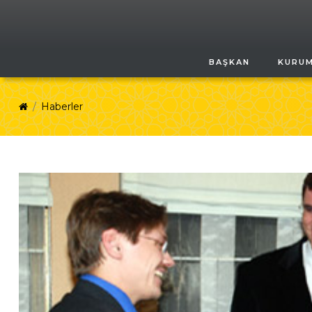
BAŞKAN
KURU
Haberler