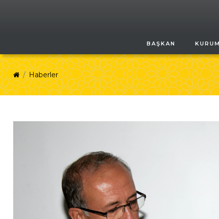
BAŞKAN
KURU
Haberler