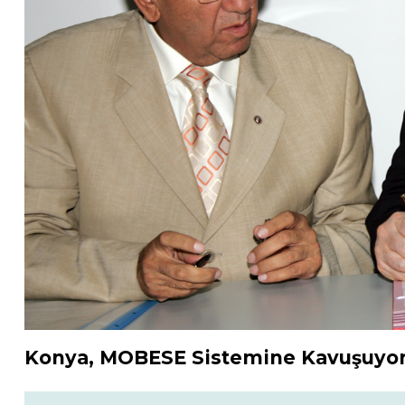
Konya, MOBESE Sistemine Kavuşuyo