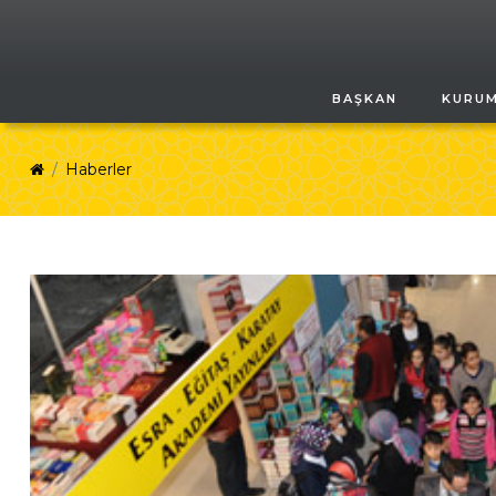
BAŞKAN
KURU
Haberler