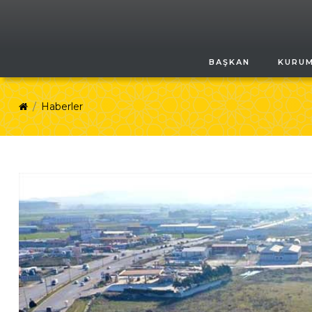
BAŞKAN
KURU
Haberler