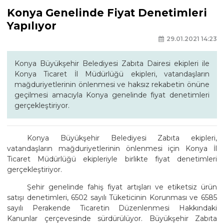
Konya Genelinde Fiyat Denetimleri
Yapılıyor
29.01.2021 14:23
Konya Büyükşehir Belediyesi Zabıta Dairesi ekipleri ile
Konya Ticaret İl Müdürlüğü ekipleri, vatandaşların
mağduriyetlerinin önlenmesi ve haksız rekabetin önüne
geçilmesi amacıyla Konya genelinde fiyat denetimleri
gerçekleştiriyor.
Konya Büyükşehir Belediyesi Zabıta ekipleri,
vatandaşların mağduriyetlerinin önlenmesi için Konya İl
Ticaret Müdürlüğü ekipleriyle birlikte fiyat denetimleri
gerçekleştiriyor.
Şehir genelinde fahiş fiyat artışları ve etiketsiz ürün
satışı denetimleri, 6502 sayılı Tüketicinin Korunması ve 6585
sayılı Perakende Ticaretin Düzenlenmesi Hakkındaki
Kanunlar çerçevesinde sürdürülüyor. Büyükşehir Zabıta