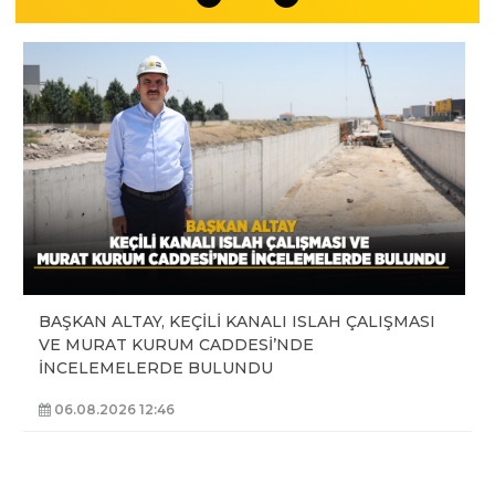
BAŞKAN ALTAY, KEÇİLİ KANALI ISLAH ÇALIŞMASI
VE MURAT KURUM CADDESİ’NDE
İNCELEMELERDE BULUNDU
06.08.2026 12:46