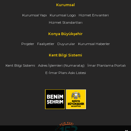
Kurumsal
Kurumsal Yapı
Kurumsal Logo
Hizmet Envanteri
Hizmet Standartları
Konya Büyükşehir
Projeler
Faaliyetler
Duyurular
Kurumsal Haberler
Kent Bilgi Sistemi
Kent Bilgi Sistemi
Adres İşlemleri (Numarataj)
İmar Planlama Portalı
E-İmar Planı Askı Listesi